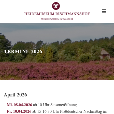
TERMINE 2026
April 2026
Mi. 08.04.2026
–
ab 10 Uhr Saisoneröffnung
Fr. 10.04.2026
–
ab 15-16:30 Uhr Plattdeutscher Nachmittag im