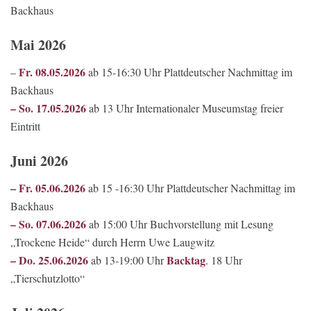
Backhaus
Mai 2026
Fr. 08.05.2026
–
ab 15-16:30 Uhr Plattdeutscher Nachmittag im
Backhaus
– So. 17.05.2026
ab 13 Uhr Internationaler Museumstag freier
Eintritt
Juni 2026
– Fr. 05.06.2026
ab 15 -16:30 Uhr Plattdeutscher Nachmittag im
Backhaus
– So. 07.06.2026
ab 15:00 Uhr Buchvorstellung mit Lesung
„Trockene Heide“ durch Herrn Uwe Laugwitz
– Do. 25.06.2026
Backtag
ab 13-19:00 Uhr
. 18 Uhr
„Tierschutzlotto“