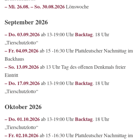
– Mi. 26.08. – So. 30.08.2026
Lönswoche
September 2026
– Do. 03.09.2026
Backtag
ab 13-19:00 Uhr
. 18 Uhr
„Tierschutzlotto“
– Fr. 04.09.2026
ab 15 -16:30 Uhr Plattdeutscher Nachmittag im
Backhaus
– So. 13.09.2026
ab 13 Uhr Tag des offenen Denkmals freier
Eintritt
– Do. 17.09.2026
Backtag
ab 13-19:00 Uhr
. 18 Uhr
„Tierschutzlotto“
Oktober 2026
– Do. 01.10.2026
Backtag
ab 13-19:00 Uhr
. 18 Uhr
„Tierschutzlotto“
– Fr. 02.10.2026
ab 15 -16:30 Uhr Plattdeutscher Nachmittag im