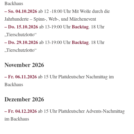
Backhaus
–
So. 04.10.2026
ab 12 -18:00 Uhr Mit Wolle durch die
Jahrhunderte – Spinn-, Web-, und Märchenevent
– Do. 15.10.2026
Backtag
ab 13-19:00 Uhr
. 18 Uhr
„Tierschutzlotto“
– Do. 29.10.2026
Backtag
ab 13-19:00 Uhr
. 18 Uhr
„Tierschutzlotto“
November 2026
– Fr. 06.11.2026
ab 15 Uhr Plattdeutscher Nachmittag im
Backhaus
Dezember 2026
– Fr. 04.12.2026
ab 15 Uhr Plattdeutscher Advents-Nachmittag
im Backhaus