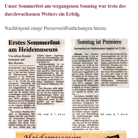
Unser Sommerfest am vergangenen Sonntag war trotz des
durchwachsenen Wetters ein Erfolg.
Nachfolgend einige Presseveröffentlichungen hierzu: