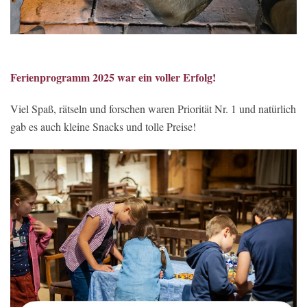
Ferienprogramm 2025 war ein voller Erfolg!
Viel Spaß, rätseln und forschen waren Priorität Nr. 1 und natürlich
gab es auch kleine Snacks und tolle Preise!