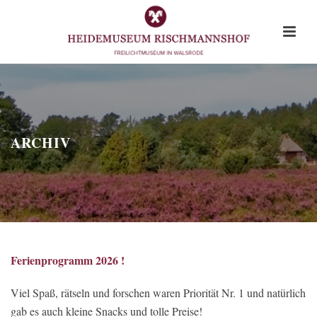
ARCHIV
Ferienprogramm 2026 !
Viel Spaß, rätseln und forschen waren Priorität Nr. 1 und natürlich
gab es auch kleine Snacks und tolle Preise!