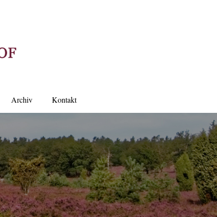
Archiv
Kontakt