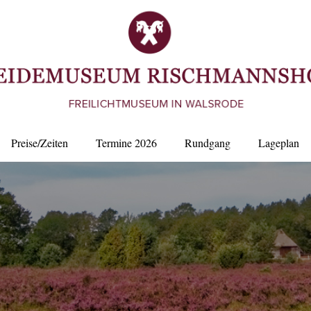
Preise/Zeiten
Termine 2026
Rundgang
Lageplan