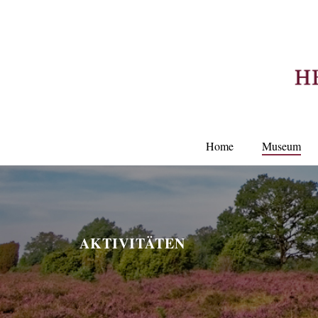
Home
Museum
AKTIVITÄTEN