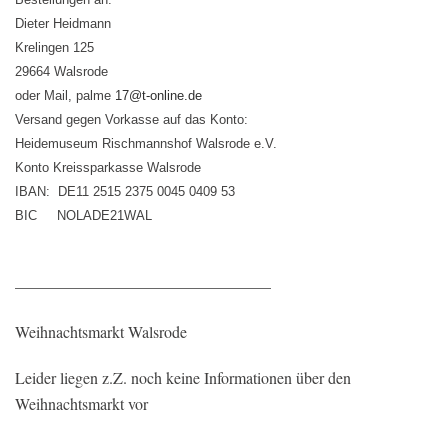
Dieter Heidmann
Krelingen 125
29664 Walsrode
oder Mail, palme
17@t-online.de
Versand gegen Vorkasse auf das Konto:
Heidemuseum Rischmannshof Walsrode e.V.
Konto Kreissparkasse Walsrode
IBAN: DE11 2515 2375 0045 0409 53
BIC NOLADE21WAL
————————————————
Weihnachtsmarkt Walsrode
Leider liegen z.Z. noch keine Informationen über den
Weihnachtsmarkt vor